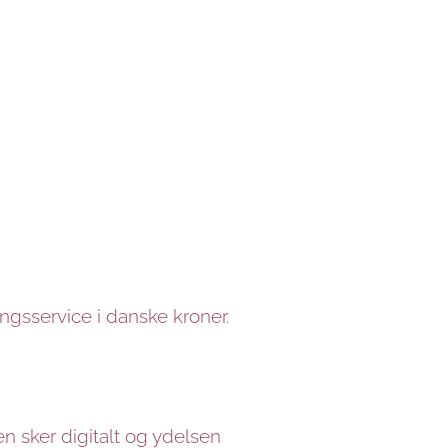
ngsservice i danske kroner.
en sker digitalt og ydelsen