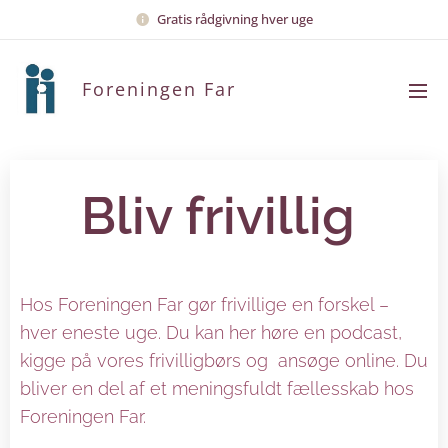
Gratis rådgivning hver uge
Foreningen Far
Bliv frivillig
Hos Foreningen Far gør frivillige en forskel –
hver eneste uge. Du kan her høre en podcast,
kigge på vores frivilligbørs og ansøge online. Du
bliver en del af et meningsfuldt fællesskab hos
Foreningen Far.