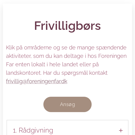
Frivilligbørs
Klik på områderne og se de mange spændende
aktiviteter, som du kan deltage i hos Foreningen
Far enten lokalt i hele landet eller på
landskontoret. Har du spørgsmål kontakt
frivillig@foreningenfar.dk
Ansøg
1. Rådgivning