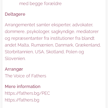
med begge forældre
Deltagere
Arrangementet samler eksperter, advokater,
dommere, psykologer, sagkyndige, mediatorer
og repræsentanter fra institutioner fra blandt
andet Malta, Rumænien, Danmark, Grækenland,
Storbritannien, USA, Skotland, Polen og
Slovenien.
Arrangør
The Voice of Fathers
Mere information
https://fathers.bg/PEC
https://fathers.bg