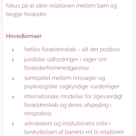
fokus på at sikre relationen mellem børn og
begge forældre.
Hovedtemaer
fælles forældreskab – alt det positive
juridiske udfordringer i sager om
forældrefremmedgørelse
samspillet mellem retssager og
psykologiske sagkyndige vurderinger
internationale modeller for ligeværdigt
forældreskab og deres afspejling i
retspraksis
advokaters og institutioners rolle i
beskyttelsen af barnets ret til relationer