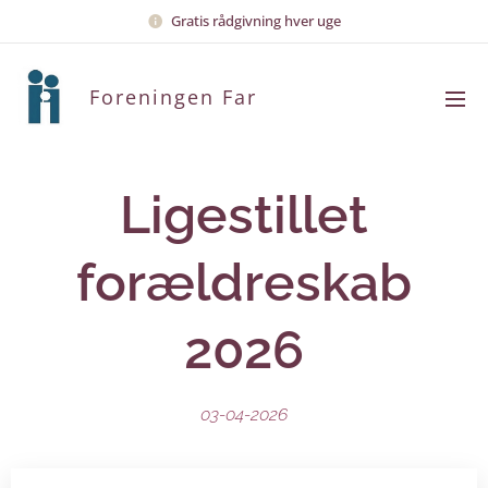
Gratis rådgivning hver uge
Foreningen Far
Ligestillet
forældreskab
2026
03-04-2026