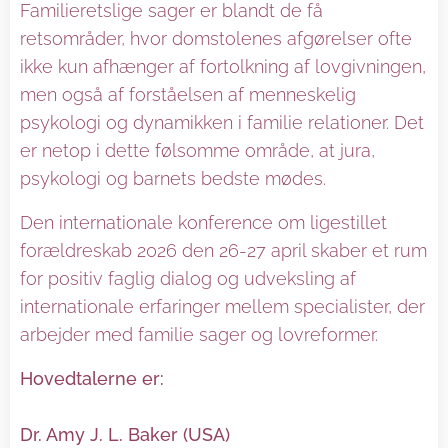
Familieretslige sager er blandt de få
retsområder, hvor domstolenes afgørelser ofte
ikke kun afhænger af fortolkning af lovgivningen,
men også af forståelsen af menneskelig
psykologi og dynamikken i familie relationer. Det
er netop i dette følsomme område, at jura,
psykologi og barnets bedste mødes.
Den internationale konference om ligestillet
forældreskab 2026 den 26-27 april skaber et rum
for positiv faglig dialog og udveksling af
internationale erfaringer mellem specialister, der
arbejder med familie sager og lovreformer.
Hovedtalerne er:
Dr. Amy J. L. Baker (USA)