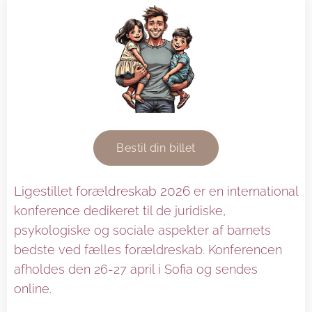
Bestil din billet
Ligestillet forældreskab 2026
er en international
konference dedikeret til de juridiske,
psykologiske og sociale aspekter af barnets
bedste ved fælles forældreskab. Konferencen
afholdes den 26-27 april i Sofia og sendes
online.