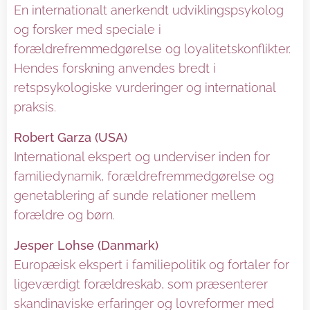
En internationalt anerkendt udviklingspsykolog
og forsker med speciale i
forældrefremmedgørelse og loyalitetskonflikter.
Hendes forskning anvendes bredt i
retspsykologiske vurderinger og international
praksis.
Robert Garza (USA)
International ekspert og underviser inden for
familiedynamik, forældrefremmedgørelse og
genetablering af sunde relationer mellem
forældre og børn.
Jesper Lohse (Danmark)
Europæisk ekspert i familiepolitik og fortaler for
ligeværdigt forældreskab, som præsenterer
skandinaviske erfaringer og lovreformer med