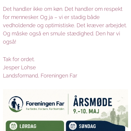
Det handler ikke om køn. Det handler om respekt
for mennesker. Og ja – vi er stadig både
vedholdende og optimistiske. Det kræver arbejdet.
Og måske også en smule stædighed. Den har vi
også!
Tak for ordet.
Jesper Lohse
Landsformand, Foreningen Far