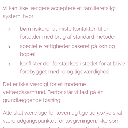
Vi kan ikke længere acceptere et familieretsligt
system, hvor:
børn risikerer at miste kontakten til en
forælder med brug af standard metoder
specielle rettigheder baseret på køn og
bopæl
konflikter der forstærkes i stedet for at blive
forebygget med ro og ligeværdighed
Det er ikke værdigt for et moderne
velfærdssamfund. Derfor står vi fast på én
grundlæggende løsning:
Alle skal være lige for loven og lige tid 50/50 skal
være udgangspunktet for lovgivningen. Ikke som