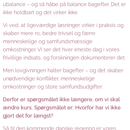
ubalance – og så håbe på balance bagefter. Det er
ikke holdbart og det virker ikke.
Vi ved, at ligeværdige løsninger virker i praksis og
skaber mere ro, bedre trivsel og færre
menneskelige og samfundsmæssige
omkostninger. Vi ser det hver eneste dag i vores
frivillige indsats, og forskningen dokumenterer det.
Men lovgivningen halter bagefter – og det skaber
unødvendige konflikter, menneskelige
omkostninger og store samfundsudgifter.
Derfor er spørgsmålet ikke længere, om vi skal
ændre kurs. Spørgsmålet er: Hvorfor har vi ikke
gjort det for længst?
Så til den kommende danske regering er vores