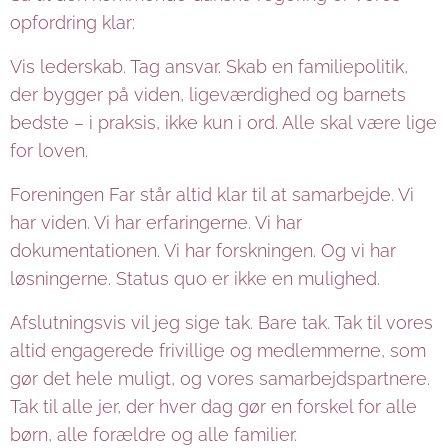
opfordring klar:
Vis lederskab. Tag ansvar. Skab en familiepolitik,
der bygger på viden, ligeværdighed og barnets
bedste – i praksis, ikke kun i ord. Alle skal være lige
for loven.
Foreningen Far står altid klar til at samarbejde. Vi
har viden. Vi har erfaringerne. Vi har
dokumentationen. Vi har forskningen. Og vi har
løsningerne. Status quo er ikke en mulighed.
Afslutningsvis vil jeg sige tak. Bare tak. Tak til vores
altid engagerede frivillige og medlemmerne, som
gør det hele muligt, og vores samarbejdspartnere.
Tak til alle jer, der hver dag gør en forskel for alle
børn, alle forældre og alle familier.