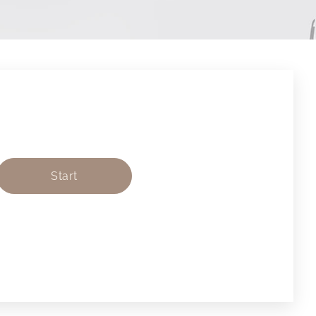
Start