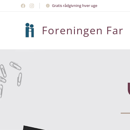
Gratis rådgivning hver uge
Foreningen Far